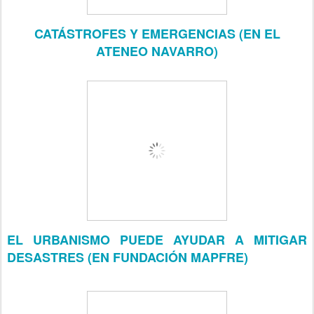
CATÁSTROFES Y EMERGENCIAS (EN EL
ATENEO NAVARRO)
EL URBANISMO PUEDE AYUDAR A MITIGAR
DESASTRES (EN FUNDACIÓN MAPFRE)