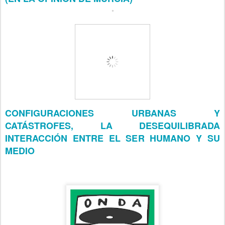
CONFIGURACIONES URBANAS Y
CATÁSTROFES, LA DESEQUILIBRADA
INTERACCIÓN ENTRE EL SER HUMANO Y SU
MEDIO