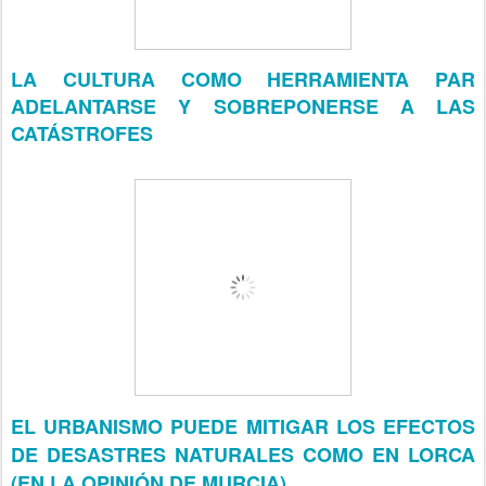
LA CULTURA COMO HERRAMIENTA PAR
ADELANTARSE Y SOBREPONERSE A LAS
CATÁSTROFES
EL URBANISMO PUEDE MITIGAR LOS EFECTOS
DE DESASTRES NATURALES COMO EN LORCA
(EN LA OPINIÓN DE MURCIA)