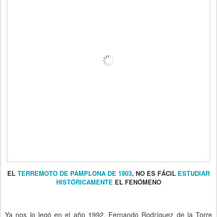
EL
TERREMOTO DE PAMPLONA DE 1903
, NO ES FÁCIL
ESTUDIAR
HISTÓRICAMENTE
EL FENÓMENO
Ya nos lo legó en el año 1992, Fernando Rodríguez de la Torre