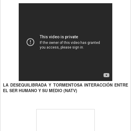
LA DESEQUILIBRADA Y TORMENTOSA INTERACCIÓN ENTRE
EL SER HUMANO Y SU MEDIO (NATV)