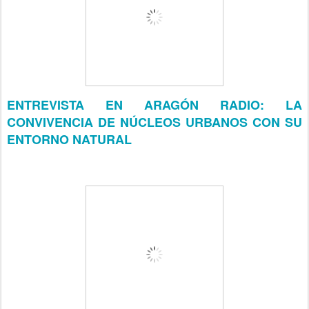
ENTREVISTA EN ARAGÓN RADIO:
LA
CONVIVENCIA DE NÚCLEOS URBANOS CON SU
ENTORNO NATURAL