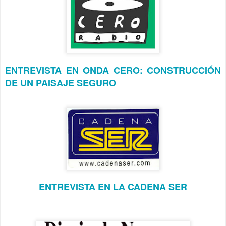
ENTREVISTA EN ONDA CERO: CONSTRUCCIÓN
DE UN PAISAJE SEGURO
ENTREVISTA EN LA CADENA SER