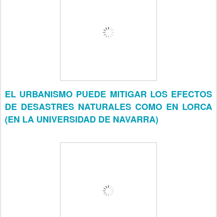
EL URBANISMO PUEDE MITIGAR LOS EFECTOS
DE DESASTRES NATURALES COMO EN LORCA
(EN LA UNIVERSIDAD DE NAVARRA)